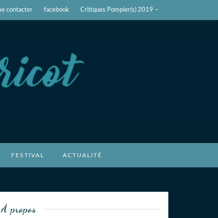
e contacter
facebook
Critiques Pompier(s) 2019 –
FESTIVAL
ACTUALITÉ
À propos