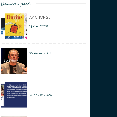
Derniers posts
AVIGNON 26
1 juillet 2026
25 février 2026
.
13 janvier 2026