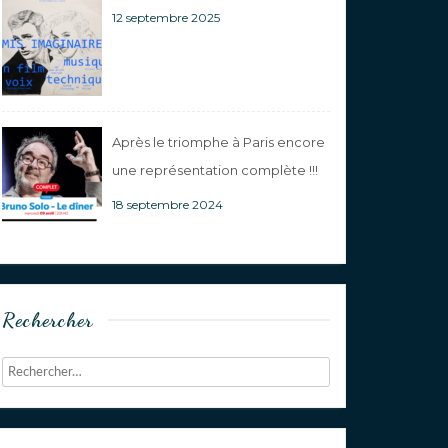
12 septembre 2025
Après le triomphe à Paris encore
une représentation complète !!!
18 septembre 2024
Rechercher