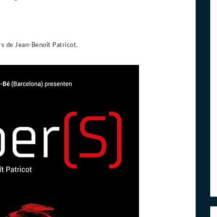
s de Jean-Benoît Patricot.