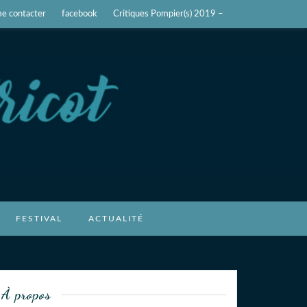
e contacter
facebook
Critiques Pompier(s) 2019 –
FESTIVAL
ACTUALITÉ
À propos