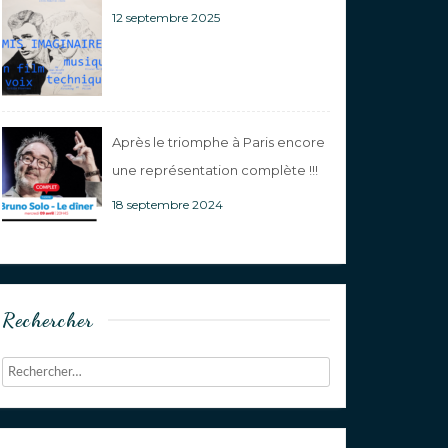
12 septembre 2025
Après le triomphe à Paris encore
une représentation complète !!!
18 septembre 2024
Rechercher