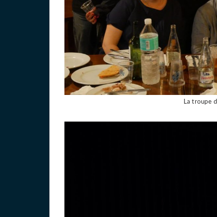
La troupe 