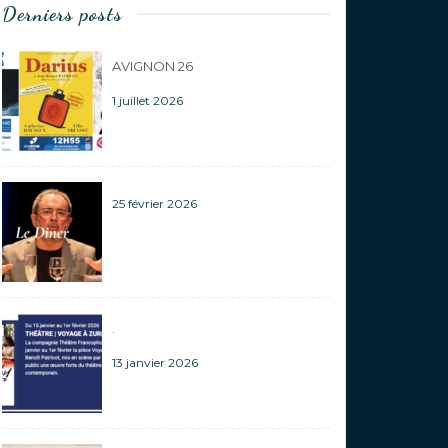
Derniers posts
AVIGNON 26
1 juillet 2026
25 février 2026
.
13 janvier 2026