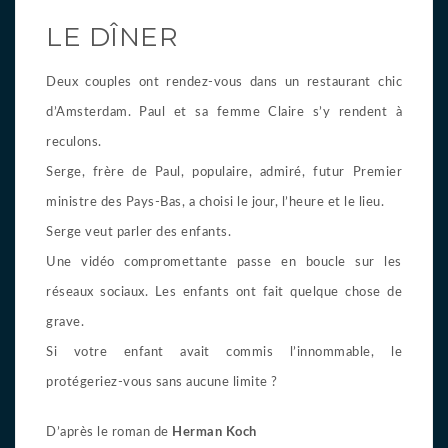
LE DÎNER
Deux couples ont rendez-vous dans un restaurant chic
d’Amsterdam. Paul et sa femme Claire s’y rendent à
reculons.
Serge, frère de Paul, populaire, admiré, futur Premier
ministre des Pays-Bas, a choisi le jour, l’heure et le lieu.
Serge veut parler des enfants.
Une vidéo compromettante passe en boucle sur les
réseaux sociaux. Les enfants ont fait quelque chose de
grave.
Si votre enfant avait commis l’innommable, le
protégeriez-vous sans aucune limite ?
D’après le roman de
Herman Koch