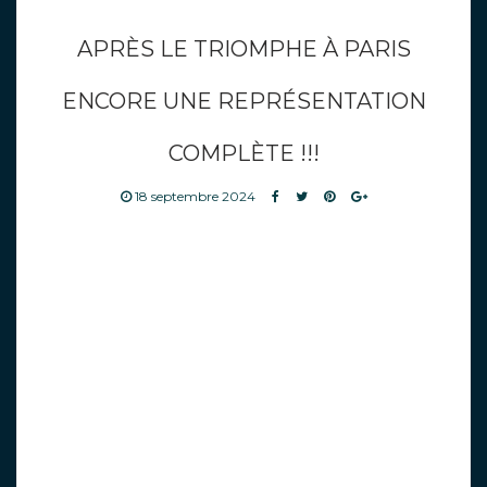
APRÈS LE TRIOMPHE À PARIS
ENCORE UNE REPRÉSENTATION
COMPLÈTE !!!
18 septembre 2024