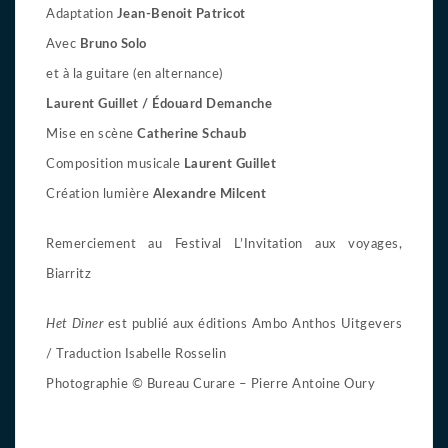
Adaptation
Jean-Benoit Patricot
Avec
Bruno Solo
et à la guitare (en alternance)
Laurent Guillet / Édouard Demanche
Mise en scène
Catherine Schaub
Composition musicale
Laurent Guillet
Création lumière
Alexandre Milcent
Remerciement au Festival L’Invitation aux voyages,
Biarritz
Het Diner
est publié aux éditions Ambo Anthos Uitgevers
/ Traduction Isabelle Rosselin
Photographie © Bureau Curare – Pierre Antoine Oury