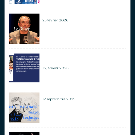
25 février 2026
.
13 janvier 2026
12 septembre 2025