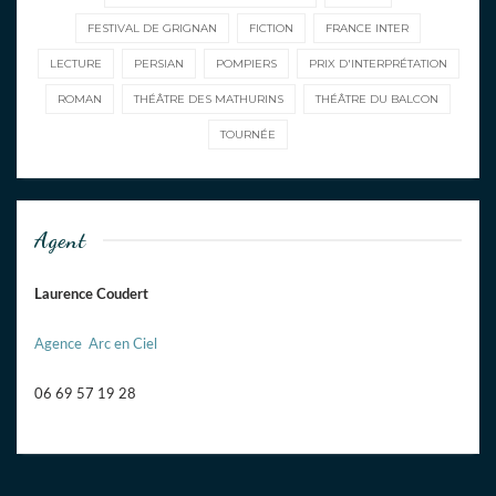
FESTIVAL DE GRIGNAN
FICTION
FRANCE INTER
LECTURE
PERSIAN
POMPIERS
PRIX D'INTERPRÉTATION
ROMAN
THÉÂTRE DES MATHURINS
THÉÂTRE DU BALCON
TOURNÉE
Agent
Laurence Coudert
Agence Arc en Ciel
06 69 57 19 28