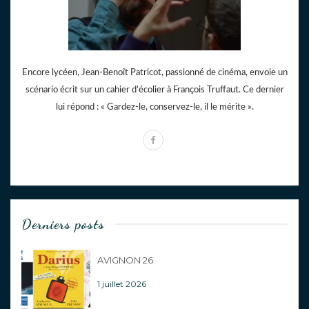
Encore lycéen, Jean-Benoît Patricot, passionné de cinéma, envoie un
scénario écrit sur un cahier d’écolier à François Truffaut. Ce dernier
lui répond : « Gardez-le, conservez-le, il le mérite ».
Derniers posts
AVIGNON 26
1 juillet 2026