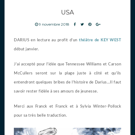
USA
9 novembre 2018
DARIUS en lecture au profit d’un
théâtre de KEY WEST
début janvier.
J’ai accepté pour l’idée que Tennessee Williams et Carson
McCullers seront sur la plage juste à côté et qu’ils
entendront quelques bribes de l’histoire de Darius…Il faut
savoir rester fidèle à ses amours de jeunesse.
Merci aux Franck et Franck et à Sylvia Winter-Pollock
pour sa très belle traduction.