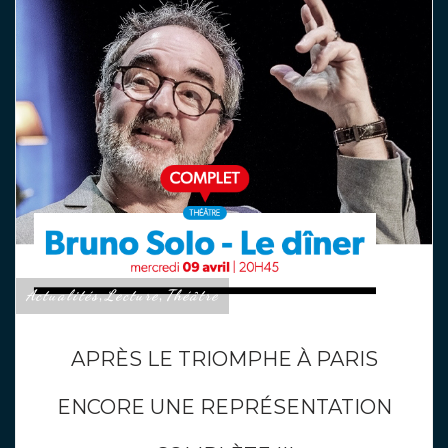
Actualités
Lecture
Théâtre
,
,
APRÈS LE TRIOMPHE À PARIS
ENCORE UNE REPRÉSENTATION