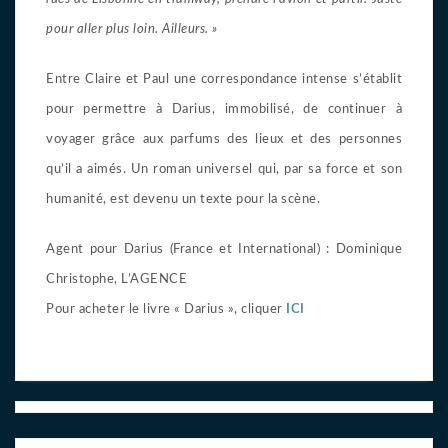
pour aller plus loin. Ailleurs. »
Entre Claire et Paul une correspondance intense s’établit
pour permettre à Darius, immobilisé, de continuer à
voyager grâce aux parfums des lieux et des personnes
qu’il a aimés. Un roman universel qui, par sa force et son
humanité, est devenu un texte pour la scène.
Agent pour Darius (France et International) : Dominique
Christophe, L’AGENCE
Pour acheter le livre « Darius », cliquer
ICI