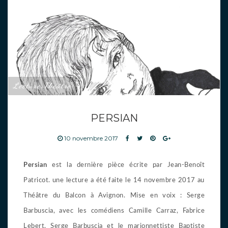
Lecture
Théâtre
,
PERSIAN
10 novembre 2017
Persian
est la dernière pièce écrite par Jean-Benoît
Patricot. une lecture a été faite le 14 novembre 2017 au
Théâtre du Balcon à Avignon. Mise en voix : Serge
Barbuscia, avec les comédiens Camille Carraz, Fabrice
Lebert, Serge Barbuscia et le marionnettiste Baptiste