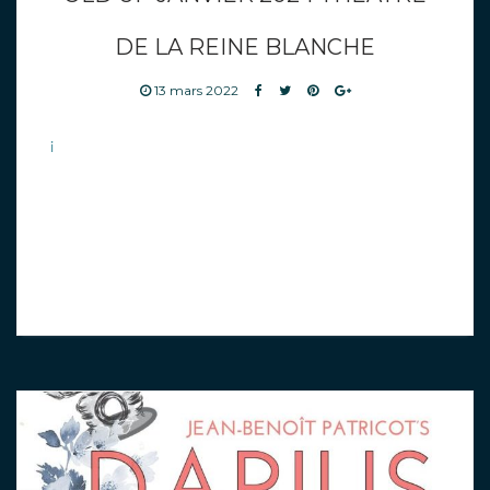
DE LA REINE BLANCHE
13 mars 2022
i