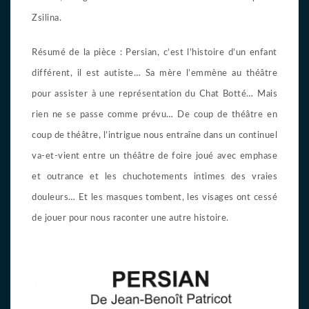
Zsilina.
Résumé de la pièce : Persian, c’est l’histoire d’un enfant
différent, il est autiste… Sa mère l’emmène au théâtre
pour assister à une représentation du Chat Botté… Mais
rien ne se passe comme prévu… De coup de théâtre en
coup de théâtre, l’intrigue nous entraîne dans un continuel
va-et-vient entre un théâtre de foire joué avec emphase
et outrance et les chuchotements intimes des vraies
douleurs… Et les masques tombent, les visages ont cessé
de jouer pour nous raconter une autre histoire.