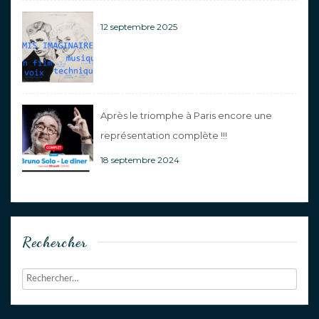
12 septembre 2025
Après le triomphe à Paris encore une
représentation complète !!!
18 septembre 2024
Rechercher