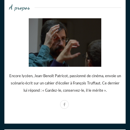
À propos
Encore lycéen, Jean-Benoît Patricot, passionné de cinéma, envoie un
scénario écrit sur un cahier d’écolier à François Truffaut. Ce dernier
lui répond : « Gardez-le, conservez-le, il le mérite ».