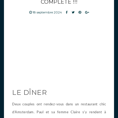
COMPLÈTE !!!
18 septembre 2024
LE DÎNER
Deux couples ont rendez-vous dans un restaurant chic
d’Amsterdam. Paul et sa femme Claire s’y rendent à