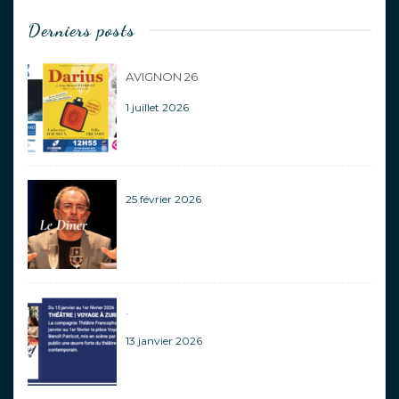
Derniers posts
AVIGNON 26
1 juillet 2026
25 février 2026
.
13 janvier 2026