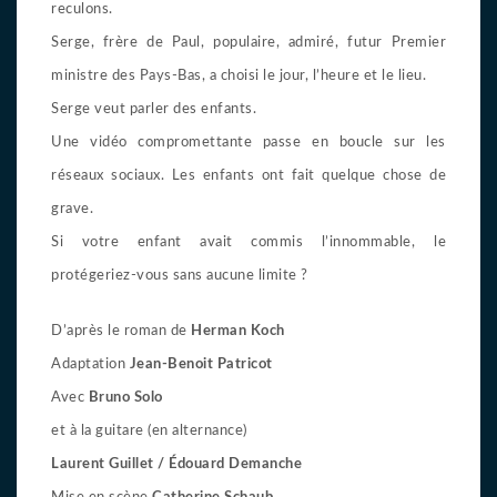
reculons.
Serge, frère de Paul, populaire, admiré, futur Premier
ministre des Pays-Bas, a choisi le jour, l’heure et le lieu.
Serge veut parler des enfants.
Une vidéo compromettante passe en boucle sur les
réseaux sociaux. Les enfants ont fait quelque chose de
grave.
Si votre enfant avait commis l’innommable, le
protégeriez-vous sans aucune limite ?
D’après le roman de
Herman Koch
Adaptation
Jean-Benoit Patricot
Avec
Bruno Solo
et à la guitare (en alternance)
Laurent Guillet / Édouard Demanche