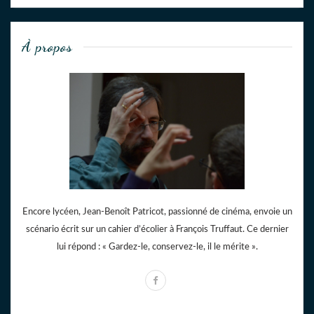
À propos
Encore lycéen, Jean-Benoît Patricot, passionné de cinéma, envoie un
scénario écrit sur un cahier d’écolier à François Truffaut. Ce dernier
lui répond : « Gardez-le, conservez-le, il le mérite ».