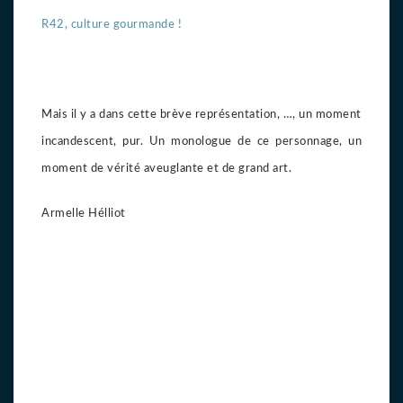
R42, culture gourmande !
Mais il y a dans cette brève représentation, …, un moment
incandescent, pur. Un monologue de ce personnage, un
moment de vérité aveuglante et de grand art.
Armelle Hélliot