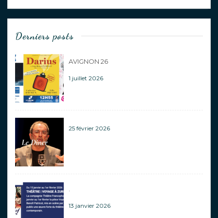
Derniers posts
AVIGNON 26
1 juillet 2026
25 février 2026
.
13 janvier 2026