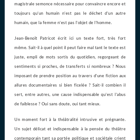
magistrale semonce nécessaire pour convaincre encore et
toujours qu’un humain n’est pas le déchet d’un autre
humain, que la femme n’est pas l’objet de l’homme.
Jean-Benoît Patricot écrit ici un texte fort, très fort
même. Sait-il à quel point il peut faire mal tant le texte est
juste, empli de mots sortis du quotidien, regorgeant de
sentiments si proches, de transferts si nombreux ? Nous
imposant de prendre position au travers d’une fiction aux
allures documentaires si bien ficelée ? Sait-il combien il
sert, entre autres, une cause indispensable qu’est l’abus
de faiblesse ? Oui sans doute, oui tant mieux.
Un moment fort à la théâtralité intrusive et prégnante.
Un sujet délicat et indispensable à la pensée du théâtre
contemporain tant sa portée politique et sociétale crient