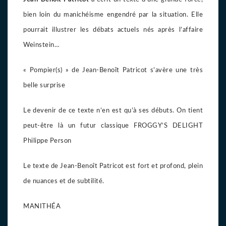
bien loin du manichéisme engendré par la situation. Elle
pourrait illustrer les débats actuels nés après l’affaire
Weinstein…
« Pompier(s) » de Jean-Benoît Patricot s’avère une très
belle surprise
Le devenir de ce texte n’en est qu’à ses débuts. On tient
peut-être là un futur classique FROGGY’S DELIGHT
Philippe Person
Le texte de Jean-Benoît Patricot est fort et profond, plein
de nuances et de subtilité.
MANITHÉA