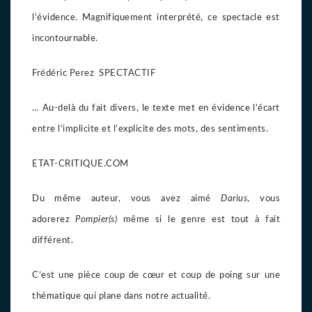
l’évidence. Magnifiquement interprété, ce spectacle est
incontournable.
Frédéric Perez SPECTACTIF
… Au-delà du fait divers, le texte met en évidence l’écart
entre l’implicite et l’explicite des mots, des sentiments.
ETAT-CRITIQUE.COM
Du même auteur, vous avez aimé
Darius
, vous
adorerez
Pompier(s)
même si le genre est tout à fait
différent.
C’est une pièce coup de cœur et coup de poing sur une
thématique qui plane dans notre actualité.