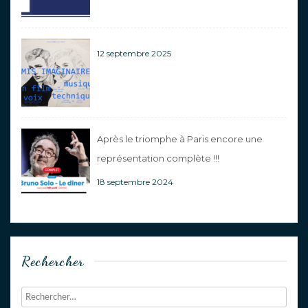
12 septembre 2025
Après le triomphe à Paris encore une
représentation complète !!!
18 septembre 2024
Rechercher