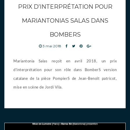
PRIX D’INTERPRÉTATION POUR
MARIANTONIAS SALAS DANS
BOMBERS
3 mai 2018
Mariantonia Salas reçoit en avril 2018, un prix
d’interprétation pour son rôle dans BomberS version
catalane de la pièce PompierS de Jean-Benoît patricot,
mise en scène de Jordi Vila.