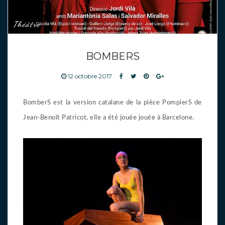
Théâtre
BOMBERS
12 octobre 2017
BomberS est la version catalane de la pièce PompierS de
Jean-Benoît Patricot, elle a été jouée jouée à Barcelone.