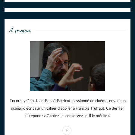
À propos
Encore lycéen, Jean-Benoît Patricot, passionné de cinéma, envoie un
scénario écrit sur un cahier d’écolier à François Truffaut. Ce dernier
lui répond : « Gardez-le, conservez-le, il le mérite ».