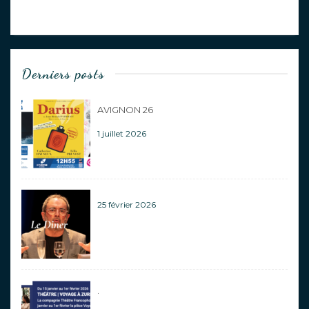
Derniers posts
AVIGNON 26
1 juillet 2026
25 février 2026
.