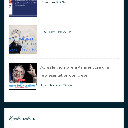
13 janvier 2026
12 septembre 2025
Après le triomphe à Paris encore une
représentation complète !!!
18 septembre 2024
Rechercher