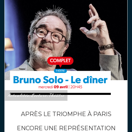
Actualités
Lecture
Théâtre
,
,
APRÈS LE TRIOMPHE À PARIS
ENCORE UNE REPRÉSENTATION