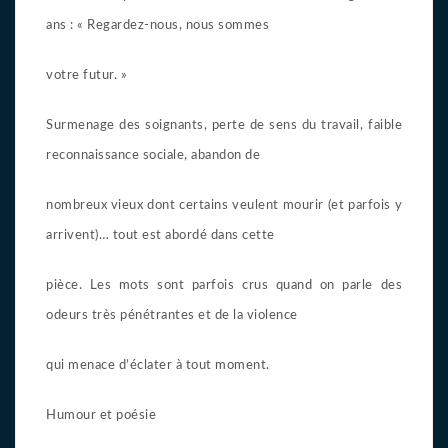
ans : « Regardez-nous, nous sommes
votre futur. »
Surmenage des soignants, perte de sens du travail, faible
reconnaissance sociale, abandon de
nombreux vieux dont certains veulent mourir (et parfois y
arrivent)… tout est abordé dans cette
pièce. Les mots sont parfois crus quand on parle des
odeurs très pénétrantes et de la violence
qui menace d’éclater à tout moment.
Humour et poésie