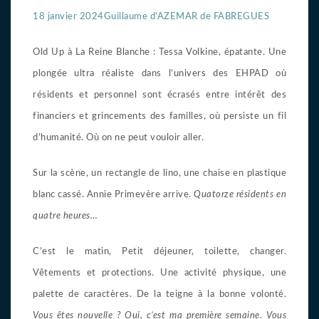
18 janvier 2024
Guillaume d’AZEMAR de FABREGUES
Old Up à La Reine Blanche : Tessa Volkine, épatante. Une
plongée ultra réaliste dans l’univers des EHPAD où
résidents et personnel sont écrasés entre intérêt des
financiers et grincements des familles, où persiste un fil
d’humanité. Où on ne peut vouloir aller.
Sur la scène, un rectangle de lino, une chaise en plastique
blanc cassé. Annie Primevère arrive.
Quatorze résidents en
quatre heures…
C’est le matin, Petit déjeuner, toilette, changer.
Vêtements et protections. Une activité physique, une
palette de caractères. De la teigne à la bonne volonté.
Vous êtes nouvelle ? Oui, c’est ma première semaine. Vous