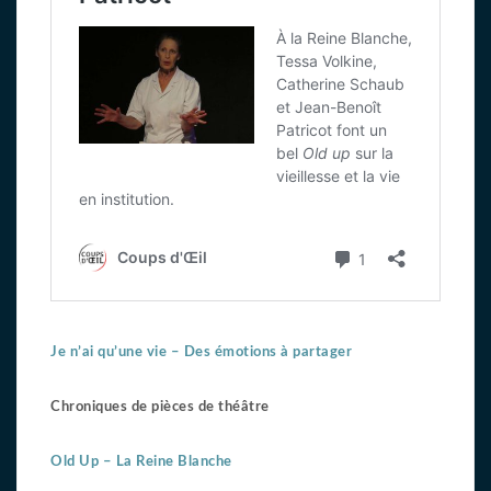
Je n’ai qu’une vie – Des émotions à partager
Chroniques de pièces de théâtre
Old Up – La Reine Blanche