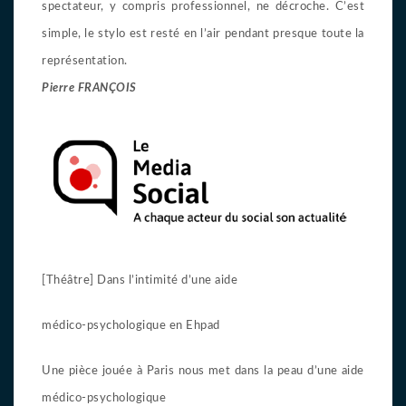
spectateur, y compris professionnel, ne décroche. C’est
simple, le stylo est resté en l’air pendant presque toute la
représentation.
Pierre FRANÇOIS
[Théâtre] Dans l’intimité d’une aide
médico-psychologique en Ehpad
Une pièce jouée à Paris nous met dans la peau d’une aide
médico-psychologique