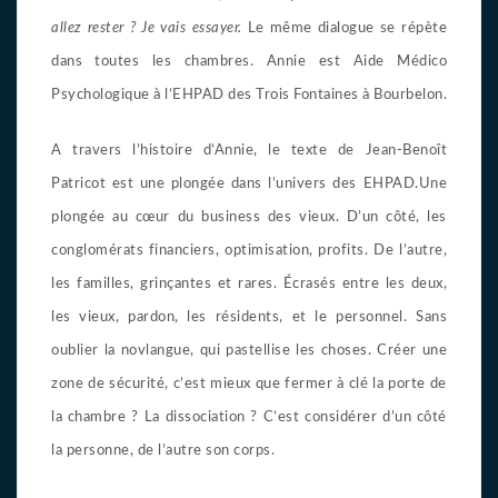
allez rester ? Je vais essayer.
Le même dialogue se répète
dans toutes les chambres. Annie est Aide Médico
Psychologique à l’EHPAD des Trois Fontaines à Bourbelon.
A travers l’histoire d’Annie, le texte de Jean-Benoît
Patricot est une plongée dans l’univers des EHPAD.Une
plongée au cœur du business des vieux. D’un côté, les
conglomérats financiers, optimisation, profits. De l’autre,
les familles, grinçantes et rares. Écrasés entre les deux,
les vieux, pardon, les résidents, et le personnel. Sans
oublier la novlangue, qui pastellise les choses. Créer une
zone de sécurité, c’est mieux que fermer à clé la porte de
la chambre ? La dissociation ? C’est considérer d’un côté
la personne, de l’autre son corps.