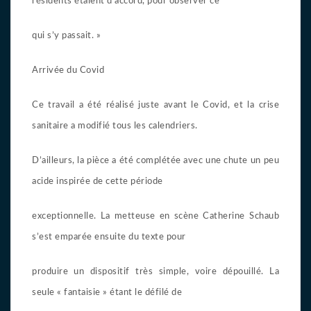
résidents étaient d’accord, pour observer ce
qui s’y passait. »
Arrivée du Covid
Ce travail a été réalisé juste avant le Covid, et la crise
sanitaire a modifié tous les calendriers.
D’ailleurs, la pièce a été complétée avec une chute un peu
acide inspirée de cette période
exceptionnelle. La metteuse en scène Catherine Schaub
s’est emparée ensuite du texte pour
produire un dispositif très simple, voire dépouillé. La
seule « fantaisie » étant le défilé de