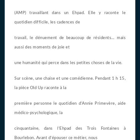
(AMP) travaillant dans un Ehpad. Elle y raconte le
quotidien difficile, les cadences de
travail, le dénuement de beaucoup de résidents… mais
aussi des moments de joie et
une humanité qui perce dans les petites choses de la vie.
Sur scène, une chaise et une comédienne. Pendant 1 h 15,
la pièce Old Up raconte à la
première personne le quotidien d’Annie Primevère, aide
médico-psychologique, la
cinquantaine, dans l’Ehpad des Trois Fontaines à
Bourlebon. Avant d’épouser ce métier, nous