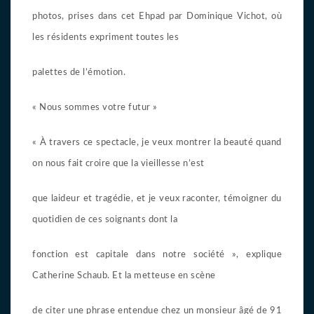
photos, prises dans cet Ehpad par Dominique Vichot, où
les résidents expriment toutes les
palettes de l’émotion.
« Nous sommes votre futur »
« À travers ce spectacle, je veux montrer la beauté quand
on nous fait croire que la vieillesse n’est
que laideur et tragédie, et je veux raconter, témoigner du
quotidien de ces soignants dont la
fonction est capitale dans notre société », explique
Catherine Schaub. Et la metteuse en scène
de citer une phrase entendue chez un monsieur âgé de 91