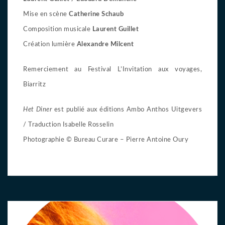
Mise en scène
Catherine Schaub
Composition musicale
Laurent Guillet
Création lumière
Alexandre Milcent
Remerciement au Festival L’Invitation aux voyages,
Biarritz
Het Diner
est publié aux éditions Ambo Anthos Uitgevers
/ Traduction Isabelle Rosselin
Photographie © Bureau Curare – Pierre Antoine Oury