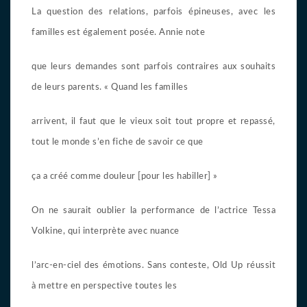
La question des relations, parfois épineuses, avec les
familles est également posée. Annie note
que leurs demandes sont parfois contraires aux souhaits
de leurs parents. « Quand les familles
arrivent, il faut que le vieux soit tout propre et repassé,
tout le monde s’en fiche de savoir ce que
ça a créé comme douleur [pour les habiller] »
On ne saurait oublier la performance de l’actrice Tessa
Volkine, qui interprète avec nuance
l’arc-en-ciel des émotions. Sans conteste, Old Up réussit
à mettre en perspective toutes les