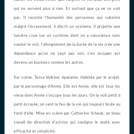
qui ne servent plus à rien. Et surtout que ça ne se voit
pas. Il raconte l’humanité des personnes qui subsiste
malgré l’écrasement, il décrit un système. Il projette une
lumière crue sur un système dont on a conscience sans
vouloir le voir, l’allongement de la durée de la vie crée une
dépendance qu’on ne veut pas voir, s’en occuper est
devenu un business comme les autres.
Sur scène, Tessa Volkine, épatante. Habitée par le projet,
par le personnage d’Annie. Elle est Annie, elle est tous les
vieux dont Annie s’occupe tous les jours. On la voit petit à
petit écrasée, on sent le feu de la vie qui toujours brûle au
fond d’elle. Mise en scène par Catherine Schaub, un beau
travail de direction d’actrice qui souligne le texte avec
efficacité et simplicité.