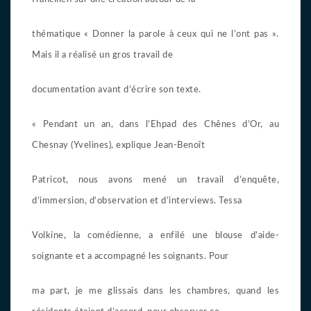
thématique « Donner la parole à ceux qui ne l’ont pas ».
Mais il a réalisé un gros travail de
documentation avant d’écrire son texte.
« Pendant un an, dans l’Ehpad des Chênes d’Or, au
Chesnay (Yvelines), explique Jean-Benoît
Patricot, nous avons mené un travail d’enquête,
d’immersion, d’observation et d’interviews. Tessa
Volkine, la comédienne, a enfilé une blouse d’aide-
soignante et a accompagné les soignants. Pour
ma part, je me glissais dans les chambres, quand les