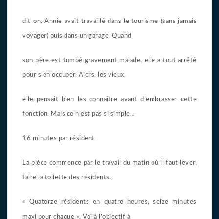
dit-on, Annie avait travaillé dans le tourisme (sans jamais
voyager) puis dans un garage. Quand
son père est tombé gravement malade, elle a tout arrêté
pour s’en occuper. Alors, les vieux,
elle pensait bien les connaître avant d’embrasser cette
fonction. Mais ce n’est pas si simple…
16 minutes par résident
La pièce commence par le travail du matin où il faut lever,
faire la toilette des résidents.
« Quatorze résidents en quatre heures, seize minutes
maxi pour chaque ». Voilà l’objectif à