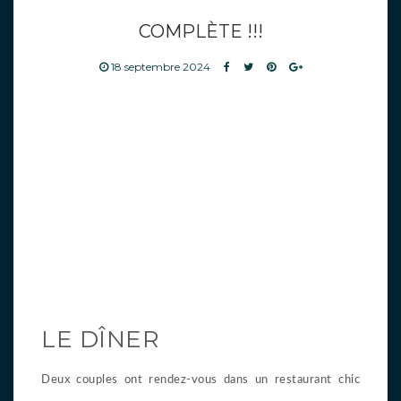
COMPLÈTE !!!
18 septembre 2024
LE DÎNER
Deux couples ont rendez-vous dans un restaurant chic