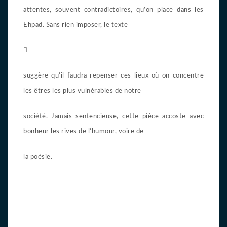
attentes, souvent contradictoires, qu’on place dans les
Ehpad. Sans rien imposer, le texte

suggère qu’il faudra repenser ces lieux où on concentre
les êtres les plus vulnérables de notre
société. Jamais sentencieuse, cette pièce accoste avec
bonheur les rives de l’humour, voire de
la poésie.