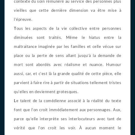
contexte du soin rémunéré au service des personnes plus
vieilles que cette dernière dimension va être mise à
l’épreuve.
T
ous les aspects de la vie collective entre personnes
diminuées sont traités. Même le hiatus entre la
maltraitance imaginée par les familles et celle vécue sur
place ou la perte de sens allant jusqu’à la demande de
mort sont abordés avec réalisme et nuance. Humour
aussi, car, et c’est là la grande qualité de cette pièce, elle
parvient à faire rire à partir de situations tellement tristes
qu’elles en deviennent grotesques.
L
e talent de la comédienne associé à la réalité du texte
font que l’on croit immédiatement aux personnages. Aux,
parce qu’elle interprète ses interlocuteurs avec tant de
vérité que l’on croit les voir. À aucun moment le