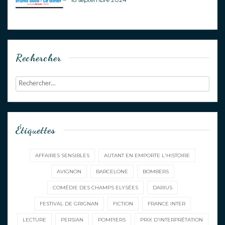
Rechercher
Étiquettes
AFFAIRES SENSIBLES
AUTANT EN EMPORTE L'HISTOIRE
AVIGNON
BARCELONE
BOMBERS
COMÉDIE DES CHAMPS ELYSÉES
DARIUS
FESTIVAL DE GRIGNAN
FICTION
FRANCE INTER
LECTURE
PERSIAN
POMPIERS
PRIX D'INTERPRÉTATION