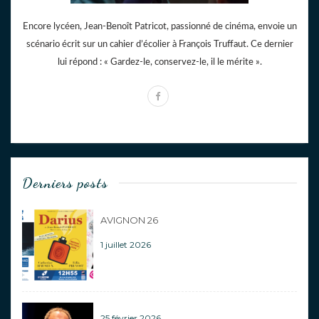
Encore lycéen, Jean-Benoît Patricot, passionné de cinéma, envoie un
scénario écrit sur un cahier d’écolier à François Truffaut. Ce dernier
lui répond : « Gardez-le, conservez-le, il le mérite ».
Derniers posts
AVIGNON 26
1 juillet 2026
25 février 2026