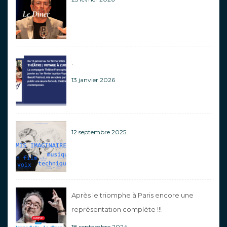
.
13 janvier 2026
12 septembre 2025
Après le triomphe à Paris encore une
représentation complète !!!
18 septembre 2024