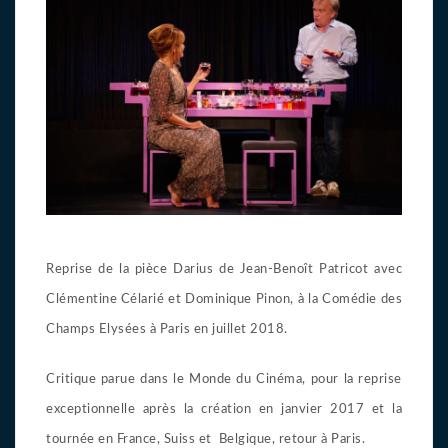
Reprise de la pièce Darius de Jean-Benoît Patricot avec
Clémentine Célarié et Dominique Pinon, à la Comédie des
Champs Elysées à Paris en juillet 2018.
Critique parue dans le Monde du Cinéma, pour la reprise
exceptionnelle après la création en janvier 2017 et la
tournée en France, Suiss et Belgique, retour à Paris.