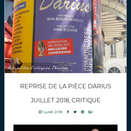
Actualités
Critiques
Théâtre
,
,
REPRISE DE LA PIÈCE DARIUS
JUILLET 2018, CRITIQUE
1 juillet 2018