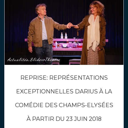
Actualités
Slider
Théâtre
,
,
REPRISE: REPRÉSENTATIONS
EXCEPTIONNELLES DARIUS À LA
COMÉDIE DES CHAMPS-ELYSÉES
À PARTIR DU 23 JUIN 2018