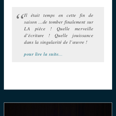
Il était temps en cette fin de
saison …de tomber finalement sur
LA pièce ! Quelle merveille
d’écriture ! Quelle jouissance
dans la singularité de l’œuvre !
pour lire la suite.
..