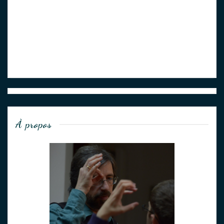
À propos