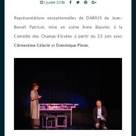
1 juillet 2018
Représentations exceptionnelles de DARIUS de Jean-
Benoît Patricot, mise en scène Anne Bouvier, à la
Comédie des Champs-Elysées à partir du 23 juin avec
Clémentine Célarié
et
Dominique Pinon.