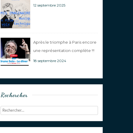
12 septembre 2025
Après le triomphe à Paris encore
une représentation complète !!!
18 septembre 2024
Rechercher