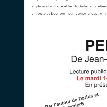
emphase et outrance et les chuchotements intimes
ont cessé de jouer pour nous raconter une autre his