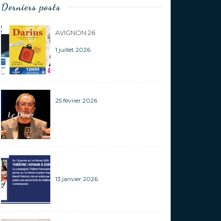
Derniers posts
AVIGNON 26
1 juillet 2026
25 février 2026
.
13 janvier 2026