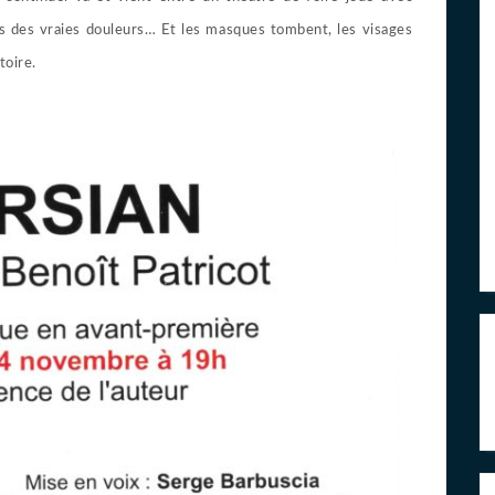
 des vraies douleurs… Et les masques tombent, les visages
toire.