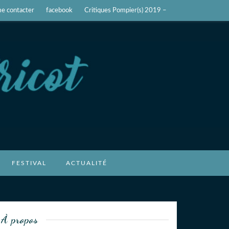
e contacter
facebook
Critiques Pompier(s) 2019 –
FESTIVAL
ACTUALITÉ
À propos